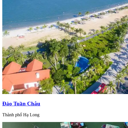
Đảo Tuần Châu
Thành phố Hạ Long