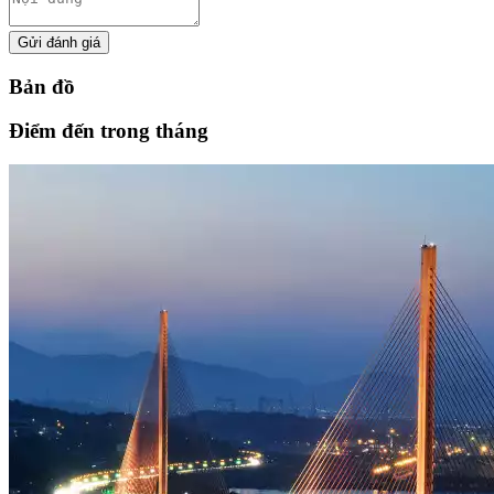
Gửi đánh giá
Bản đồ
Điểm đến trong tháng