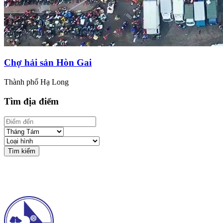
Chợ hải sản Hòn Gai
Thành phố Hạ Long
Tìm địa điểm
Tìm kiếm