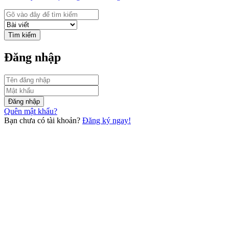
Tìm kiếm
Đăng nhập
Đăng nhập
Quên mật khẩu?
Bạn chưa có tài khoản?
Đăng ký ngay!