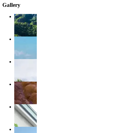
Gallery