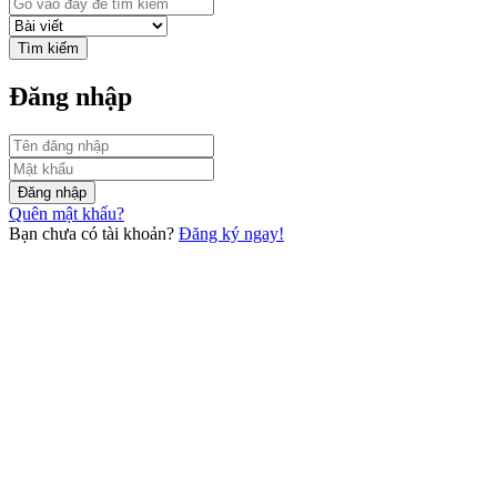
Tìm kiếm
Đăng nhập
Đăng nhập
Quên mật khẩu?
Bạn chưa có tài khoản?
Đăng ký ngay!