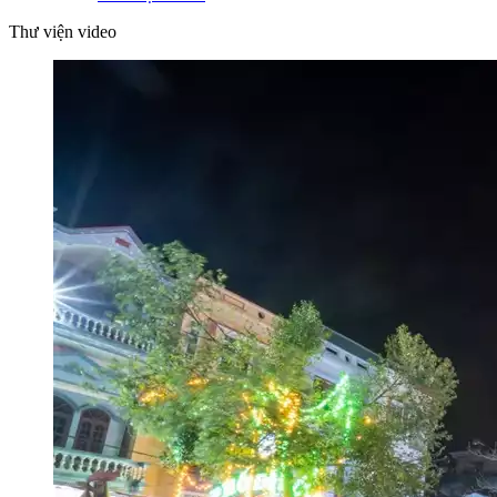
Thư viện video