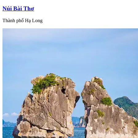
Núi Bài Thơ
Thành phố Hạ Long