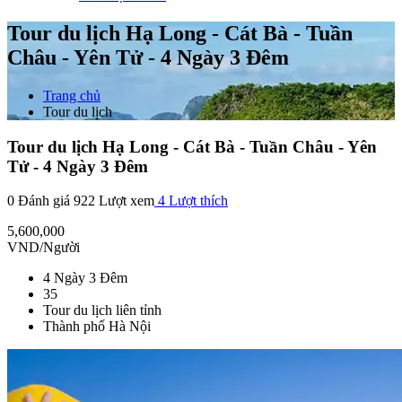
Tour du lịch Hạ Long - Cát Bà - Tuần
Châu - Yên Tử - 4 Ngày 3 Đêm
Trang chủ
Tour du lịch
Tour du lịch Hạ Long - Cát Bà - Tuần Châu - Yên
Tử - 4 Ngày 3 Đêm
0 Đánh giá
922 Lượt xem
4
Lượt thích
5,600,000
VND/Người
4 Ngày 3 Đêm
35
Tour du lịch liên tỉnh
Thành phố Hà Nội