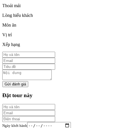
Thoải mái
Lòng hiếu khách
Món ăn
Vị trí
Xếp hạng
Gửi đánh giá
Đặt tour này
Ngày khởi hành