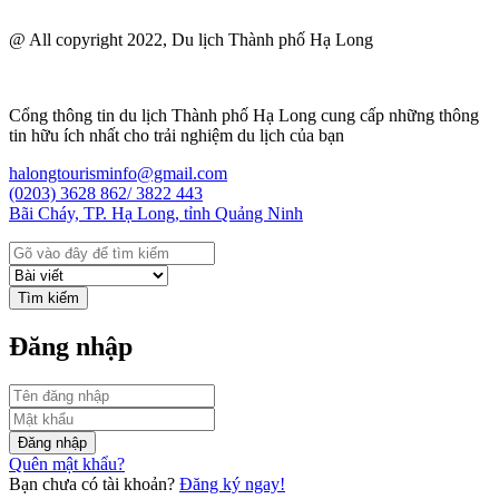
@ All copyright 2022, Du lịch Thành phố Hạ Long
Cổng thông tin du lịch Thành phố Hạ Long cung cấp những thông
tin hữu ích nhất cho trải nghiệm du lịch của bạn
halongtourisminfo@gmail.com
(0203) 3628 862/ 3822 443
Bãi Cháy, TP. Hạ Long, tỉnh Quảng Ninh
Tìm kiếm
Đăng nhập
Đăng nhập
Quên mật khẩu?
Bạn chưa có tài khoản?
Đăng ký ngay!