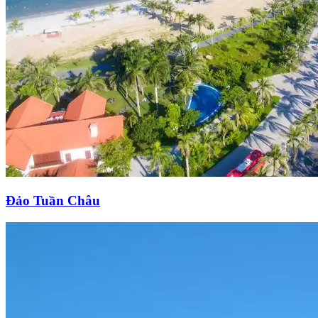
Đảo Tuần Châu