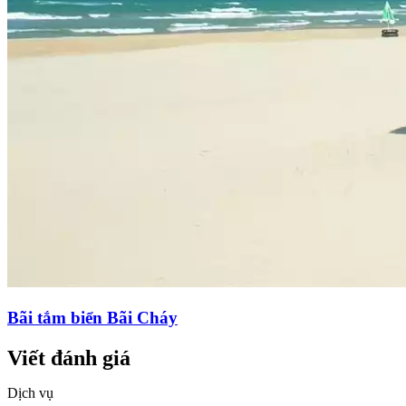
Bãi tắm biển Bãi Cháy
Viết đánh giá
Dịch vụ