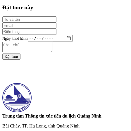
Đặt tour này
Ngày khởi hành
Đặt tour
Trung tâm Thông tin xúc tiến du lịch Quảng Ninh
Bãi Cháy, TP. Hạ Long, tỉnh Quảng Ninh