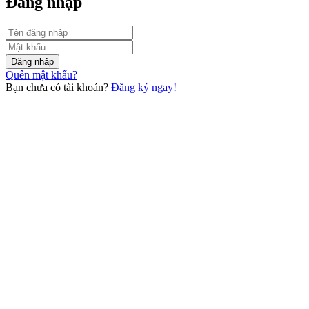
Đăng nhập
Đăng nhập
Quên mật khẩu?
Bạn chưa có tài khoản?
Đăng ký ngay!