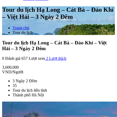
Tour du lịch Hạ Long – Cát Bà – Đảo Khỉ
– Việt Hải – 3 Ngày 2 Đêm
Trang chủ
Tour du lịch
Tour du lịch Hạ Long – Cát Bà – Đảo Khỉ – Việt
Hải – 3 Ngày 2 Đêm
0 Đánh giá
657 Lượt xem
2
Lượt thích
3,600,000
VND/Người
3 Ngày 2 Đêm
35
Tour du lịch liên tỉnh
Thành phố Hà Nội