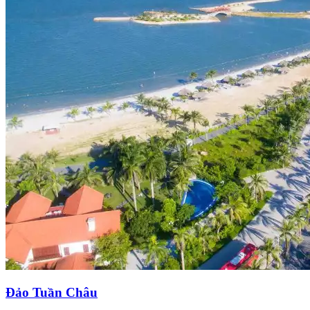
Đảo Tuần Châu